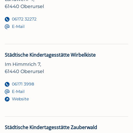
61440 Oberursel
06172 32272
E-Mail
Städtische Kindertagesstätte Wirbelkiste
Im Himmrich 7,
61440 Oberursel
06171 3998
E-Mail
Website
Städtische Kindertagesstätte Zauberwald