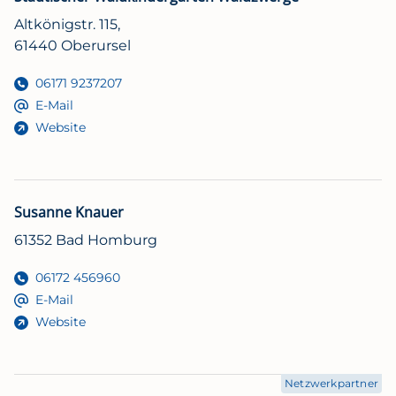
Altkönigstr. 115,
61440 Oberursel
06171 9237207
E-Mail
Website
Susanne Knauer
61352 Bad Homburg
06172 456960
E-Mail
Website
Netzwerkpartner