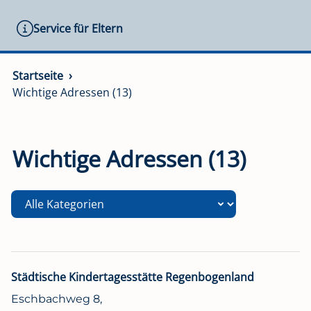
Service für Eltern
Startseite
Wichtige Adressen (13)
Wichtige Adressen (13)
Städtische Kindertagesstätte Regenbogenland
Eschbachweg 8,