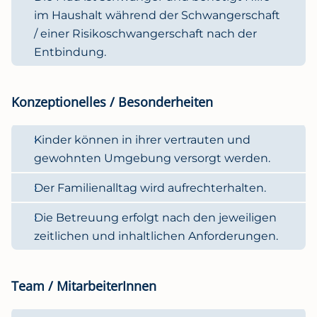
im Haushalt während der Schwangerschaft
/ einer Risikoschwangerschaft nach der
Entbindung.
Konzeptionelles / Besonderheiten
Kinder können in ihrer vertrauten und
gewohnten Umgebung versorgt werden.
Der Familienalltag wird aufrechterhalten.
Die Betreuung erfolgt nach den jeweiligen
zeitlichen und inhaltlichen Anforderungen.
Team / MitarbeiterInnen