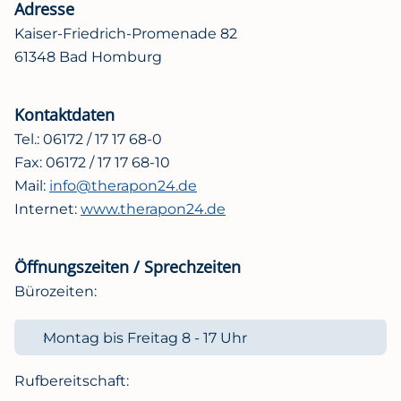
Adresse
Kaiser-Friedrich-Promenade 82
61348 Bad Homburg
Kontaktdaten
Tel.: 06172 / 17 17 68-0
Fax: 06172 / 17 17 68-10
Mail:
info@therapon24.de
Internet:
www.therapon24.de
Öffnungszeiten / Sprechzeiten
Bürozeiten:
Montag bis Freitag 8 - 17 Uhr
Rufbereitschaft: