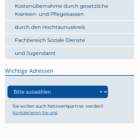
Kostenübernahme durch gesetzliche
Kranken- und Pflegekassen
durch den Hochtaunuskreis
Fachbereich Soziale Dienste
und Jugendamt
Wichtige Adressen
Sie wollen auch Netzwerkpartner werden?
Kontaktieren Sie uns
.