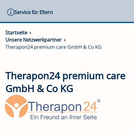
Service für Eltern
Startseite
Unsere Netzwerkpartner
Therapon24 premium care GmbH & Co KG
Therapon24 premium care
GmbH & Co KG