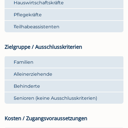
Hauswirtschaftskräfte
Pflegekräfte
Teilhabeassistenten
Zielgruppe / Ausschlusskriterien
Familien
Alleinerziehende
Behinderte
Senioren (keine Ausschlusskriterien)
Kosten / Zugangsvoraussetzungen