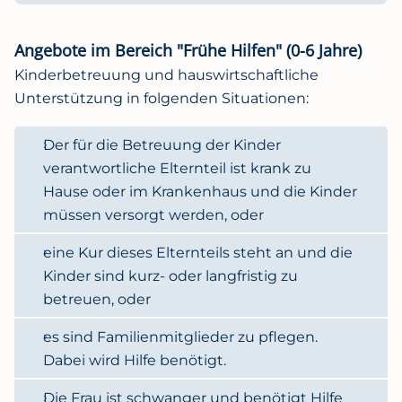
Angebote im Bereich "Frühe Hilfen" (0-6 Jahre)
Kinderbetreuung und hauswirtschaftliche
Unterstützung in folgenden Situationen:
Der für die Betreuung der Kinder
verantwortliche Elternteil ist krank zu
Hause oder im Krankenhaus und die Kinder
müssen versorgt werden, oder
eine Kur dieses Elternteils steht an und die
Kinder sind kurz- oder langfristig zu
betreuen, oder
es sind Familienmitglieder zu pflegen.
Dabei wird Hilfe benötigt.
Die Frau ist schwanger und benötigt Hilfe