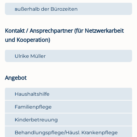
außerhalb der Bürozeiten
Kontakt / Ansprechpartner (für Netzwerkarbeit
und Kooperation)
Ulrike Müller
Angebot
Haushaltshilfe
Familienpflege
Kinderbetreuung
Behandlungspflege/Häusl. Krankenpflege