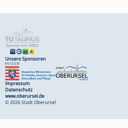
Unsere Sponsoren
Impressum
Datenschutz
www.oberursel.de
© 2026 Stadt Oberursel