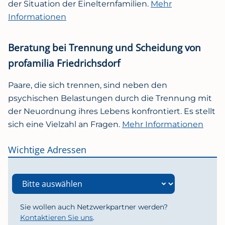
der Situation der Einelternfamilien.
Mehr
Informationen
Beratung bei Trennung und Scheidung von
profamilia Friedrichsdorf
Paare, die sich trennen, sind neben den
psychischen Belastungen durch die Trennung mit
der Neuordnung ihres Lebens konfrontiert. Es stellt
sich eine Vielzahl an Fragen.
Mehr Informationen
Wichtige Adressen
Sie wollen auch Netzwerkpartner werden?
Kontaktieren Sie uns
.