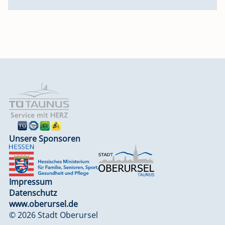
Unsere Sponsoren
Impressum
Datenschutz
www.oberursel.de
© 2026 Stadt Oberursel