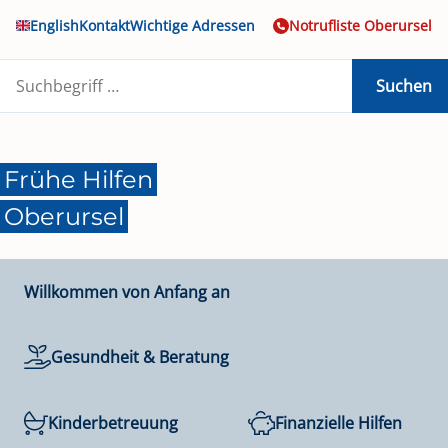
English
Kontakt
Wichtige Adressen
Notrufliste Oberursel
Suchen
Frühe Hilfen
Oberursel
Willkommen von Anfang an
Gesundheit & Beratung
Kinderbetreuung
Finanzielle Hilfen