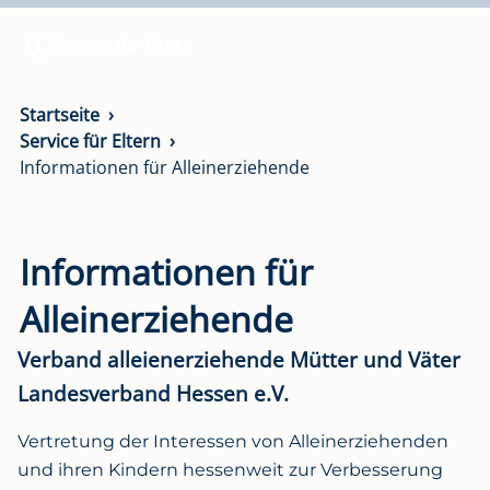
Service für Eltern
Startseite
Service für Eltern
Informationen für Alleinerziehende
Informationen für
Alleinerziehende
Verband alleienerziehende Mütter und Väter
Landesverband Hessen e.V.
Vertretung der Interessen von Alleinerziehenden
und ihren Kindern hessenweit zur Verbesserung